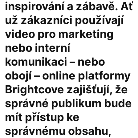
inspirování a zábavě. Ať
už zákazníci používají
video pro marketing
nebo interní
komunikaci – nebo
obojí – online platformy
Brightcove zajišťují, že
správné publikum bude
mít přístup ke
správnému obsahu,