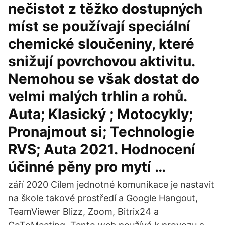
nečistot z těžko dostupných
míst se používají speciální
chemické sloučeniny, které
snižují povrchovou aktivitu.
Nemohou se však dostat do
velmi malých trhlin a rohů.
Auta; Klasický ; Motocykly;
Pronajmout si; Technologie
RVS; Auta 2021. Hodnocení
účinné pěny pro mytí …
září 2020 Cílem jednotné komunikace je nastavit
na škole takové prostředí a Google Hangout,
TeamViewer Blizz, Zoom, Bitrix24 a