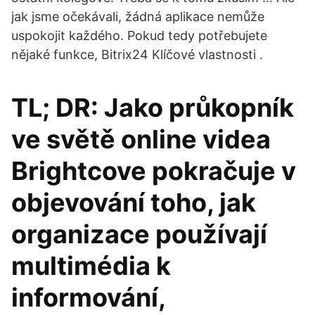
jak jsme očekávali, žádná aplikace nemůže
uspokojit každého. Pokud tedy potřebujete
nějaké funkce, Bitrix24 Klíčové vlastnosti .
TL; DR: Jako průkopník
ve světě online videa
Brightcove pokračuje v
objevování toho, jak
organizace používají
multimédia k
informování,