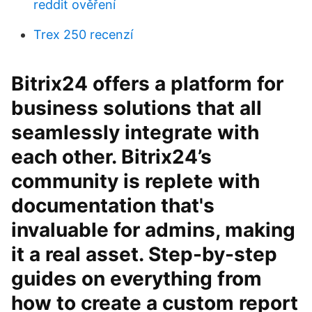
reddit ověření
Trex 250 recenzí
Bitrix24 offers a platform for
business solutions that all
seamlessly integrate with
each other. Bitrix24’s
community is replete with
documentation that's
invaluable for admins, making
it a real asset. Step-by-step
guides on everything from
how to create a custom report